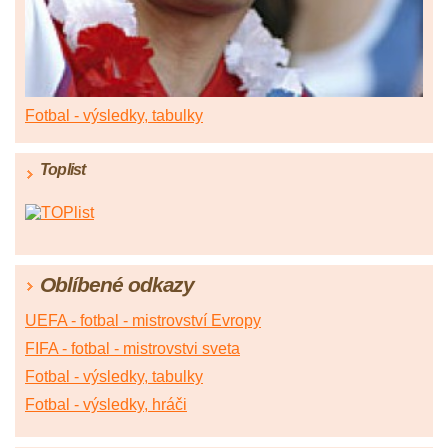
Fotbal - výsledky, tabulky
Toplist
Oblíbené odkazy
UEFA - fotbal - mistrovství Evropy
FIFA - fotbal - mistrovstvi sveta
Fotbal - výsledky, tabulky
Fotbal - výsledky, hráči