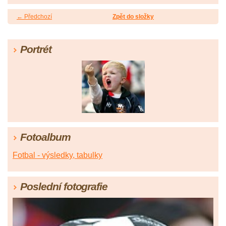
← Předchozí
Zpět do složky
Portrét
Fotoalbum
Fotbal - výsledky, tabulky
Poslední fotografie