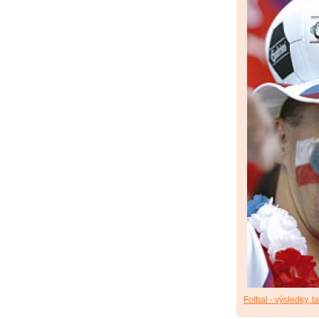
Fotbal - výsledky, t