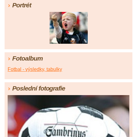
Portrét
Fotoalbum
Fotbal - výsledky, tabulky
Poslední fotografie