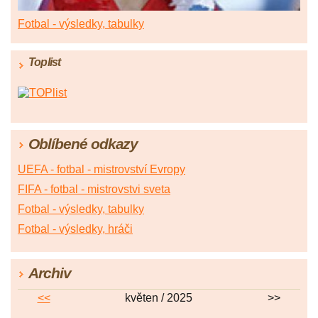
Fotbal - výsledky, tabulky
Toplist
Oblíbené odkazy
UEFA - fotbal - mistrovství Evropy
FIFA - fotbal - mistrovstvi sveta
Fotbal - výsledky, tabulky
Fotbal - výsledky, hráči
Archiv
<<
květen / 2025
>>